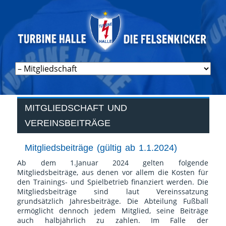
Navigation
überspringen
MITGLIEDSCHAFT UND
VEREINSBEITRÄGE
Mitgliedsbeiträge (gültig ab 1.1.2024)
Ab dem 1.Januar 2024 gelten folgende
Mitgliedsbeiträge, aus denen vor allem die Kosten für
den Trainings- und Spielbetrieb finanziert werden. Die
Mitgliedsbeiträge sind laut Vereinssatzung
grundsätzlich Jahresbeiträge. Die Abteilung Fußball
ermöglicht dennoch jedem Mitglied, seine Beiträge
auch halbjährlich zu zahlen. Im Falle der