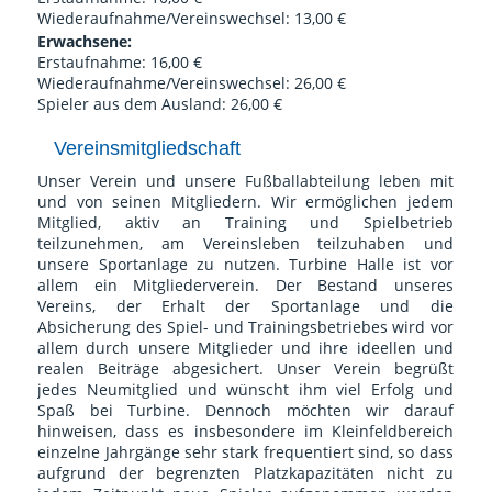
Wiederaufnahme/Vereinswechsel: 13,00 €
Erwachsene:
Erstaufnahme: 16,00 €
Wiederaufnahme/Vereinswechsel: 26,00 €
Spieler aus dem Ausland: 26,00 €
Vereinsmitgliedschaft
Unser Verein und unsere Fußballabteilung leben mit
und von seinen Mitgliedern. Wir ermöglichen jedem
Mitglied, aktiv an Training und Spielbetrieb
teilzunehmen, am Vereinsleben teilzuhaben und
unsere Sportanlage zu nutzen. Turbine Halle ist vor
allem ein Mitgliederverein. Der Bestand unseres
Vereins, der Erhalt der Sportanlage und die
Absicherung des Spiel- und Trainingsbetriebes wird vor
allem durch unsere Mitglieder und ihre ideellen und
realen Beiträge abgesichert. Unser Verein begrüßt
jedes Neumitglied und wünscht ihm viel Erfolg und
Spaß bei Turbine. Dennoch möchten wir darauf
hinweisen, dass es insbesondere im Kleinfeldbereich
einzelne Jahrgänge sehr stark frequentiert sind, so dass
aufgrund der begrenzten Platzkapazitäten nicht zu