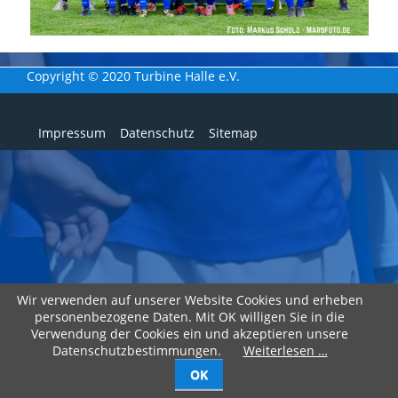
Copyright © 2020 Turbine Halle e.V.
Navigation
Impressum
Datenschutz
Sitemap
überspringen
Wir verwenden auf unserer Website Cookies und erheben
personenbezogene Daten. Mit OK willigen Sie in die
Verwendung der Cookies ein und akzeptieren unsere
Datenschutzbestimmungen.
Weiterlesen …
OK