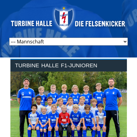
Navigation
überspringen
TURBINE HALLE F1-JUNIOREN