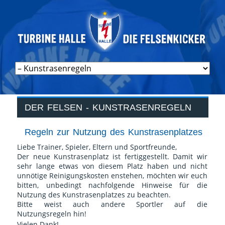
Navigation
überspringen
DER FELSEN - KUNSTRASENREGELN
Regeln zur Nutzung des Kunstrasenplatzes
Liebe Trainer, Spieler, Eltern und Sportfreunde,
Der neue Kunstrasenplatz ist fertiggestellt. Damit wir
sehr lange etwas von diesem Platz haben und nicht
unnötige Reinigungskosten enstehen, möchten wir euch
bitten, unbedingt nachfolgende Hinweise für die
Nutzung des Kunstrasenplatzes zu beachten.
Bitte weist auch andere Sportler auf die
Nutzungsregeln hin!
Vielen Dank!